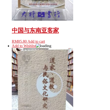
中国与东南亚客家
RM
85.80
Add to cart
Add to Wishlist