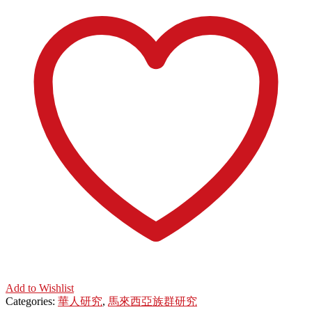
Add to Wishlist
Categories:
華人研究
,
馬來西亞族群研究