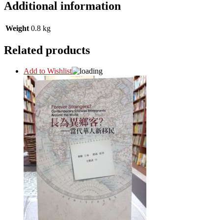
Additional information
Weight
0.8 kg
Related products
Add to Wishlist