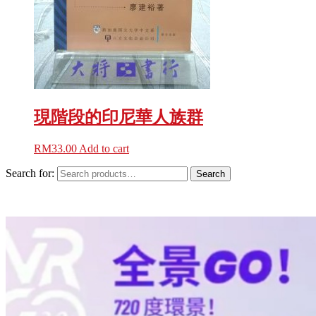
現階段的印尼華人族群
RM
33.00
Add to cart
Search for:
Search