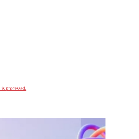
is processed.