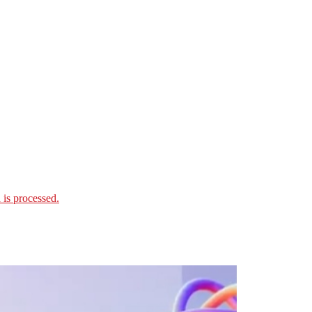
is processed.