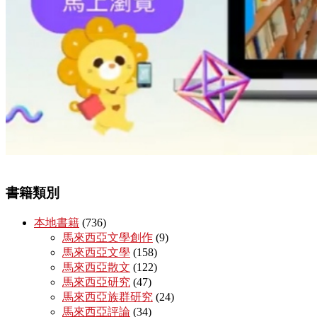
書籍類別
本地書籍
(736)
馬來西亞文學創作
(9)
馬來西亞文學
(158)
馬來西亞散文
(122)
馬來西亞研究
(47)
馬來西亞族群研究
(24)
馬來西亞評論
(34)