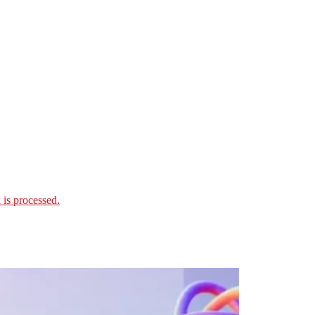
is processed.