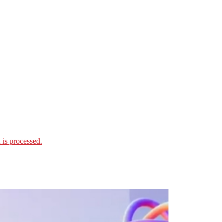
is processed.