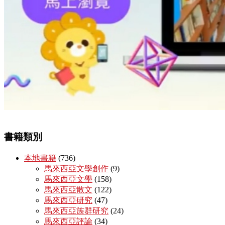
書籍類別
本地書籍
(736)
馬來西亞文學創作
(9)
馬來西亞文學
(158)
馬來西亞散文
(122)
馬來西亞研究
(47)
馬來西亞族群研究
(24)
馬來西亞評論
(34)