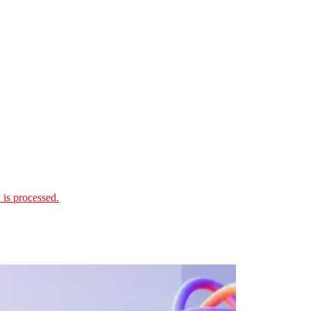
is processed.