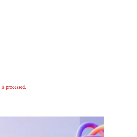
is processed.