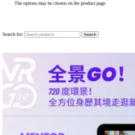
The options may be chosen on the product page
Search for:
Search