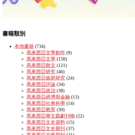
書籍類別
本地書籍
(734)
馬來西亞文學創作
(9)
馬來西亞文學
(158)
馬來西亞散文
(121)
馬來西亞研究
(46)
馬來西亞族群研究
(24)
馬來西亞評論
(34)
馬來西亞政治
(38)
馬來西亞經濟與金融
(13)
馬來西亞社會科學
(14)
馬來西亞教育
(30)
馬來西亞華文戲劇刊物
(22)
馬來西亞文史資料
(15)
馬來西亞文史期刊
(37)
馬來西亞文藝期刊
(21)