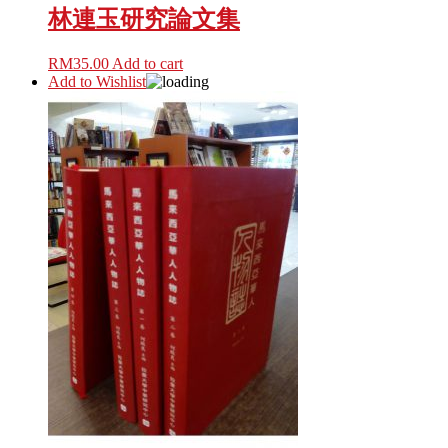
林連玉研究論文集
RM
35.00
Add to cart
Add to Wishlist