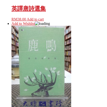
英譯唐詩選集
RM
38.00
Add to cart
Add to Wishlist