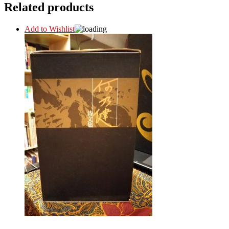
Related products
Add to Wishlist