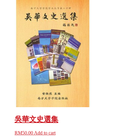
吳華文史選集
RM
50.00
Add to cart