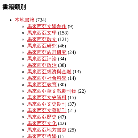
書籍類別
本地書籍
(734)
馬來西亞文學創作
(9)
馬來西亞文學
(158)
馬來西亞散文
(121)
馬來西亞研究
(46)
馬來西亞族群研究
(24)
馬來西亞評論
(34)
馬來西亞政治
(38)
馬來西亞經濟與金融
(13)
馬來西亞社會科學
(14)
馬來西亞教育
(30)
馬來西亞華文戲劇刊物
(22)
馬來西亞文史資料
(15)
馬來西亞文史期刊
(37)
馬來西亞文藝期刊
(21)
馬來西亞歷史
(47)
馬來西亞文化
(42)
馬來西亞地方書寫
(25)
馬來西亞哲學
(1)