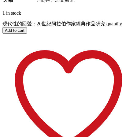
1 in stock
現代性的回聲：20世紀阿拉伯作家經典作品研究 quantity
Add to cart