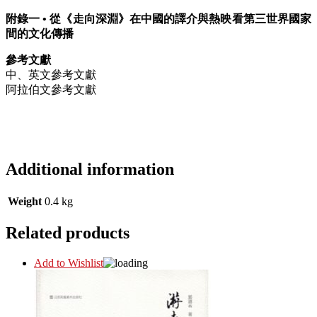
附錄一 • 從《走向深淵》在中國的譯介與熱映看第三世界國家
間的文化傳播
參考文獻
中、英文參考文獻
阿拉伯文參考文獻
Additional information
Weight
0.4 kg
Related products
Add to Wishlist