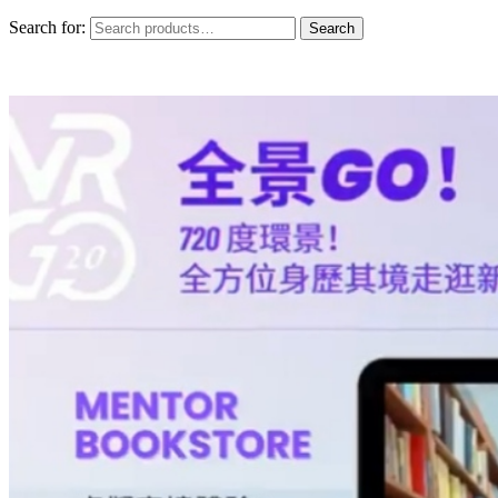
Search for:
Search