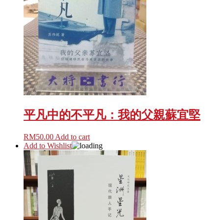
平凡中的不平凡：我的父親蘇宜堅
RM
50.00
Add to cart
Add to Wishlist