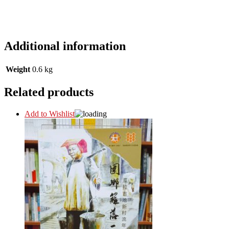
Additional information
Weight
0.6 kg
Related products
Add to Wishlist