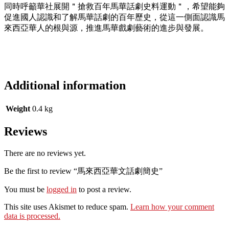
同時呼籲華社展開＂搶救百年馬華話劇史料運動＂，希望能夠
促進國人認識和了解馬華話劇的百年歷史，從這一側面認識馬
來西亞華人的根與源，推進馬華戲劇藝術的進步與發展。
Additional information
Weight
0.4 kg
Reviews
There are no reviews yet.
Be the first to review “馬來西亞華文話劇簡史”
You must be
logged in
to post a review.
This site uses Akismet to reduce spam.
Learn how your comment
data is processed.