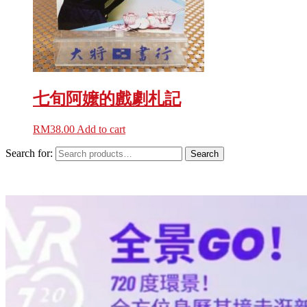
七旬阿嬤的戲劇札記
RM
38.00
Add to cart
Search for:
Search