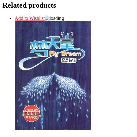
Related products
Add to Wishlist