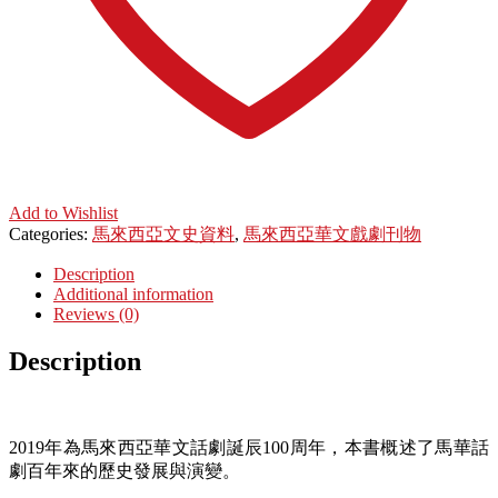
Add to Wishlist
Categories:
馬來西亞文史資料
,
馬來西亞華文戲劇刊物
Description
Additional information
Reviews (0)
Description
2019年為馬來西亞華文話劇誕辰100周年，本書概述了馬華話
劇百年來的歷史發展與演變。