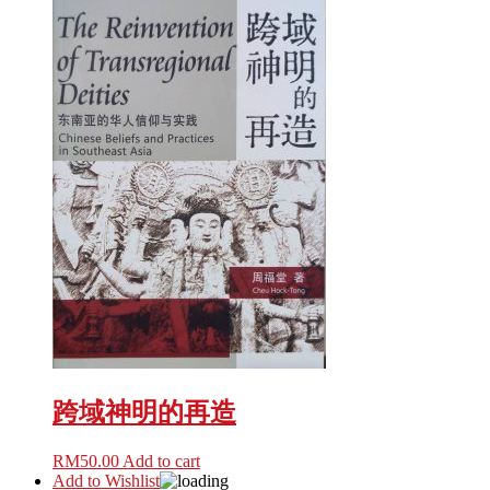
跨域神明的再造
RM
50.00
Add to cart
Add to Wishlist