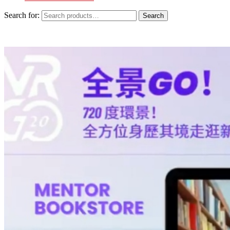
Search for:
Search