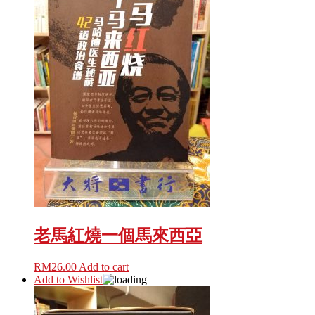
老馬紅燒一個馬來西亞
RM
26.00
Add to cart
Add to Wishlist