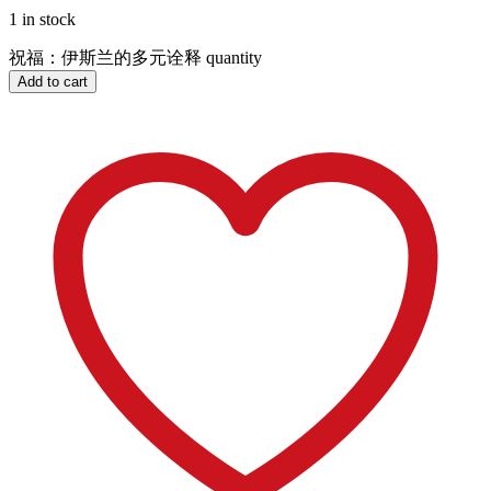
1 in stock
祝福：伊斯兰的多元诠释 quantity
Add to cart