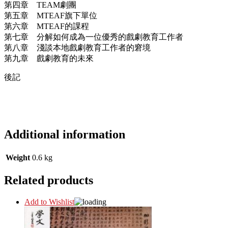
第四章 TEAM劇團
第五章 MTEAF旗下單位
第六章 MTEAF的課程
第七章 分解如何成為一位優秀的戲劇教育工作者
第八章 淺談本地戲劇教育工作者的窘境
第九章 戲劇教育的未來
後記
Additional information
Weight
0.6 kg
Related products
Add to Wishlist