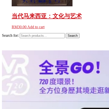
当代马来西亚：文化与艺术
RM
30.00
Add to cart
Search for:
Search