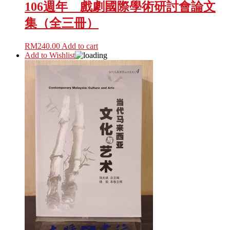
106週年 戲劇國際學術研討會論文
集（全三冊）
RM
240.00
Add to cart
Add to Wishlist