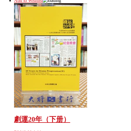
Add to Wishlist
劇運20年（下册）