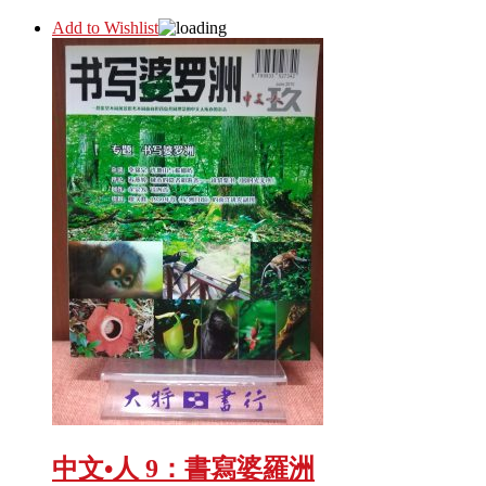
Add to Wishlist
中文•人 9：書寫婆羅洲