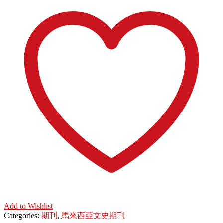
Add to Wishlist
Categories:
期刊
,
馬來西亞文史期刊