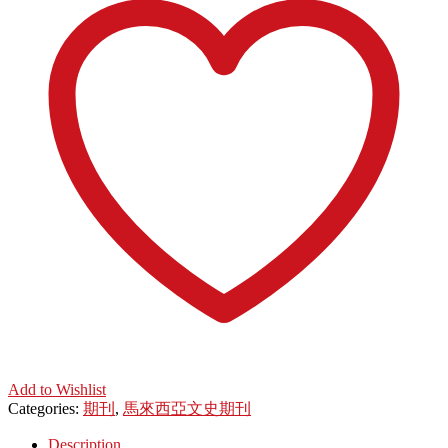
Add to Wishlist
Categories:
期刊
,
馬來西亞文史期刊
Description