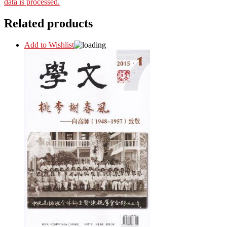
data is processed.
Related products
Add to Wishlist