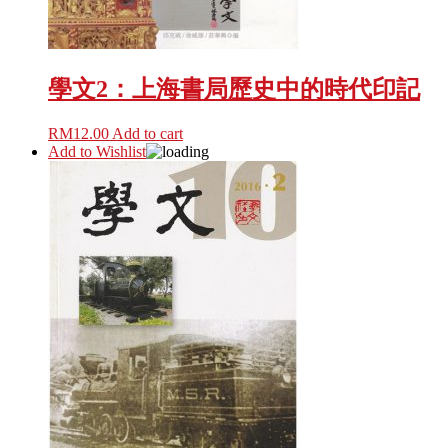
學文2：上海書局歷史中的時代印記
RM
12.00
Add to cart
Add to Wishlist