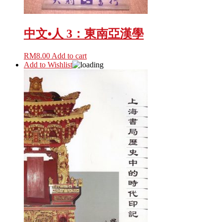
中文•人 3：東南亞漢學
RM
8.00
Add to cart
Add to Wishlist