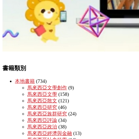
書籍類別
本地書籍
(734)
馬來西亞文學創作
(9)
馬來西亞文學
(158)
馬來西亞散文
(121)
馬來西亞研究
(46)
馬來西亞族群研究
(24)
馬來西亞評論
(34)
馬來西亞政治
(38)
馬來西亞經濟與金融
(13)